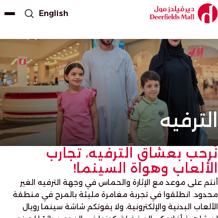
English
الترفيه
نُرحب بعشاق الترفيه، تجارب
الألعاب وهواة السينما!
أنتم على موعد مع الإثارة والحماس في وجهة الترفيه الغير
محدود. انطلقوا في تجربة مغامرة مليئة بالمرح في منطقة
الألعاب البدنية والإلكترونية، ولا يفوتكم شاشة سينما رويال