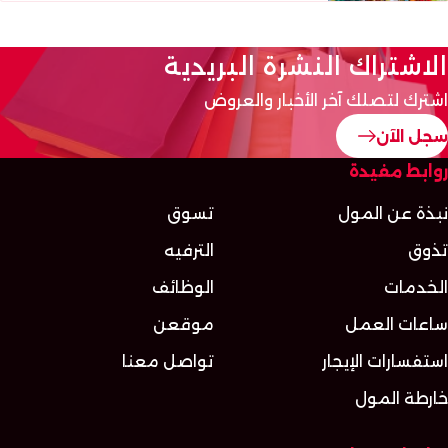
الاشتراك النشرة البريدية
اشترك لتصلك آخر الأخبار والعروض
سجل الآن
روابط مفيدة
نبذة عن المول
تسوق
تذوق
الترفيه
الخدمات
الوظائف
ساعات العمل
موقعن
استفسارات الإيجار
تواصل معنا
خارطة المول