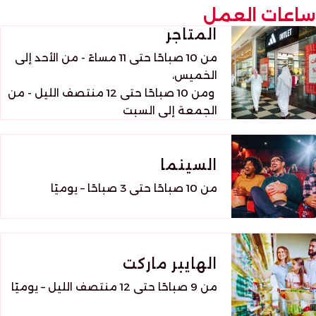
ساعات العمل
المتاجر
من 10 صباحًا حتى 11 مساءً - من الأحد إلى
الخميس،
ومن 10 صباحًا حتى 12 منتصف الليل - من
الجمعة إلى السبت
السينما
من 10 صباحًا حتى 3 صباحًا – يوميًا
الهايبر ماركت
من 9 صباحًا حتى 12 منتصف الليل – يوميًا