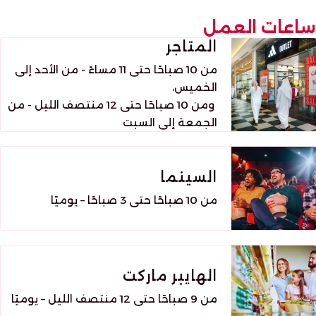
ساعات العمل
المتاجر
من 10 صباحًا حتى 11 مساءً - من الأحد إلى
الخميس،
ومن 10 صباحًا حتى 12 منتصف الليل - من
الجمعة إلى السبت
السينما
من 10 صباحًا حتى 3 صباحًا – يوميًا
الهايبر ماركت
من 9 صباحًا حتى 12 منتصف الليل – يوميًا