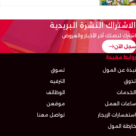
الاشتراك النشرة البريدية
اشترك لتصلك آخر الأخبار والعروض
سجل الآن
روابط مفيدة
نبذة عن المول
تسوق
تذوق
الترفيه
الخدمات
الوظائف
ساعات العمل
موقعن
استفسارات الإيجار
تواصل معنا
خارطة المول