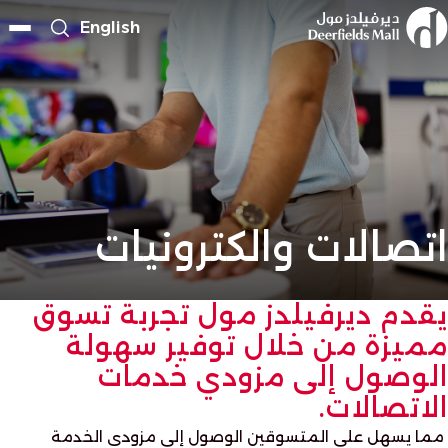
English
اتصالات والكترونيات
يقدم ديرفيلدز مول تجربة تسوق
مميزة من خلال توفير سهولة
الوصول إلى مزودي خدمات
الاتصالات.
مما يسهل على المتسوقين الوصول إلى مزودي الخدمة