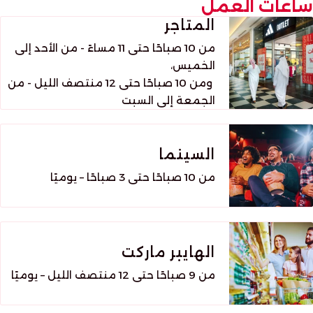
ساعات العمل
المتاجر
من 10 صباحًا حتى 11 مساءً - من الأحد إلى
الخميس،
ومن 10 صباحًا حتى 12 منتصف الليل - من
الجمعة إلى السبت
السينما
من 10 صباحًا حتى 3 صباحًا – يوميًا
الهايبر ماركت
من 9 صباحًا حتى 12 منتصف الليل – يوميًا