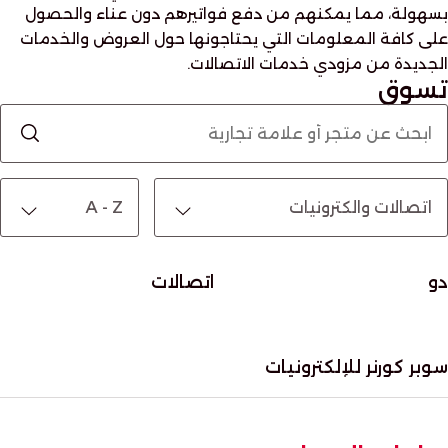
بسهولة، مما يمكنهم من دفع فواتيرهم دون عناء والحصول
على كافة المعلومات التي يحتاجونها حول العروض والخدمات
الجديدة من مزودي خدمات الاتصالات.
تسوق
دو
اتصالات
سوبر كورنر للإلكترونيات