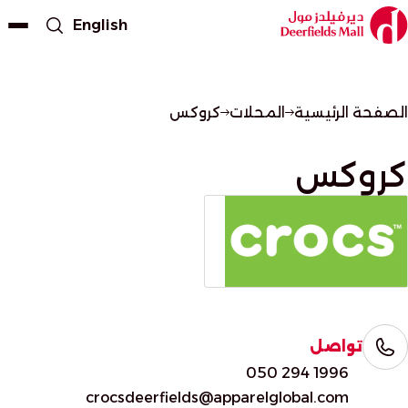
English
الصفحة الرئيسية
المحلات
كروكس
كروكس
تواصل
050 294 1996
crocsdeerfields@apparelglobal.com