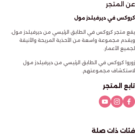
عن المتجر
كروكس في ديرفيلدز مول
يقع متجر كروكس في الطابق الرئيسي من ديرفيلدز مول،
ويقدم مجموعة واسعة من الأحذية المريحة والأنيقة
لجميع الأعمار.
زوروا كروكس في الطابق الرئيسي من ديرفيلدز مول
لاستكشاف مجموعتهم.
تابع المتجر
فئات ذات صلة