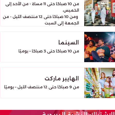
من 10 صباحًا حتى 11 مساءً - من الأحد إلى
الخميس،
ومن 10 صباحًا حتى 12 منتصف الليل - من
الجمعة إلى السبت
السينما
من 10 صباحًا حتى 3 صباحًا – يوميًا
الهايبر ماركت
من 9 صباحًا حتى 12 منتصف الليل – يوميًا
الاشتراك النشرة البريدية